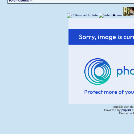
Foren-Übersicht
phpBB skin de
Powered by
phpBB
©
Deutsche 